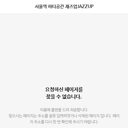
서울역 파티공간 재즈업JAZZUP
요청하신 페이지를
찾을 수 없습니다.
이용에 불편을 드려 죄송합니다.
찾으시는 페이지는 주소를 잘못 입력하였거나 삭제된 페이지 입니다. 페이
지 주소를 다시 한 번 확인해 주시기 바랍니다.