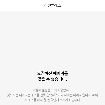
라헬빌라스
요청하신 페이지를
찾을 수 없습니다.
이용에 불편을 드려 죄송합니다.
찾으시는 페이지는 주소를 잘못 입력하였거나 삭제된 페이지 입니다. 페이
지 주소를 다시 한 번 확인해 주시기 바랍니다.