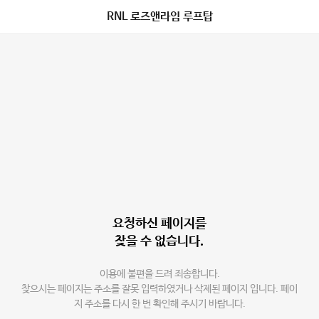
RNL 로즈앤라임 루프탑
요청하신 페이지를
찾을 수 없습니다.
이용에 불편을 드려 죄송합니다.
찾으시는 페이지는 주소를 잘못 입력하였거나 삭제된 페이지 입니다. 페이
지 주소를 다시 한 번 확인해 주시기 바랍니다.