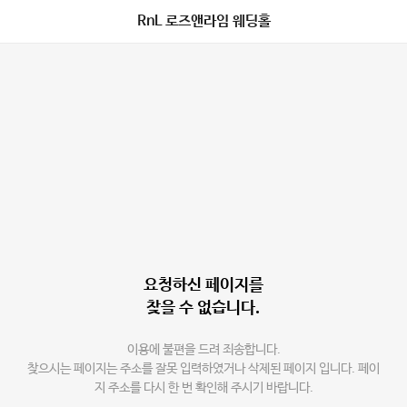
RnL 로즈앤라임 웨딩홀
요청하신 페이지를
찾을 수 없습니다.
이용에 불편을 드려 죄송합니다.
찾으시는 페이지는 주소를 잘못 입력하였거나 삭제된 페이지 입니다. 페이
지 주소를 다시 한 번 확인해 주시기 바랍니다.