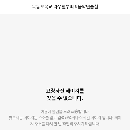
목동오목교 라우렐부띠끄음악연습실
요청하신 페이지를
찾을 수 없습니다.
이용에 불편을 드려 죄송합니다.
찾으시는 페이지는 주소를 잘못 입력하였거나 삭제된 페이지 입니다. 페이
지 주소를 다시 한 번 확인해 주시기 바랍니다.