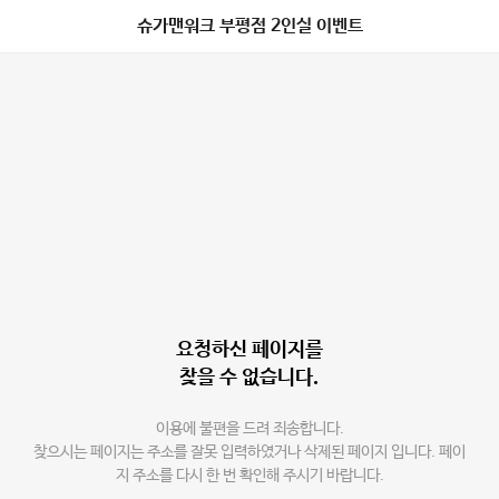
슈가맨워크 부평점 2인실 이벤트
요청하신 페이지를
찾을 수 없습니다.
이용에 불편을 드려 죄송합니다.
찾으시는 페이지는 주소를 잘못 입력하였거나 삭제된 페이지 입니다. 페이
지 주소를 다시 한 번 확인해 주시기 바랍니다.