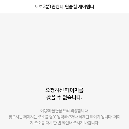
도보3분)연신내 연습실 제이엔터
요청하신 페이지를
찾을 수 없습니다.
이용에 불편을 드려 죄송합니다.
찾으시는 페이지는 주소를 잘못 입력하였거나 삭제된 페이지 입니다. 페이
지 주소를 다시 한 번 확인해 주시기 바랍니다.