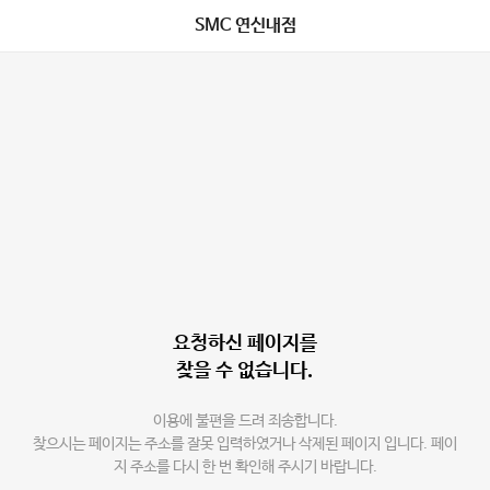
SMC 연신내점
요청하신 페이지를
찾을 수 없습니다.
이용에 불편을 드려 죄송합니다.
찾으시는 페이지는 주소를 잘못 입력하였거나 삭제된 페이지 입니다. 페이
지 주소를 다시 한 번 확인해 주시기 바랍니다.