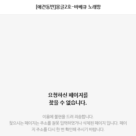
[애견동반]몽글2호-바베큐 노래방
요청하신 페이지를
찾을 수 없습니다.
이용에 불편을 드려 죄송합니다.
찾으시는 페이지는 주소를 잘못 입력하였거나 삭제된 페이지 입니다. 페이
지 주소를 다시 한 번 확인해 주시기 바랍니다.