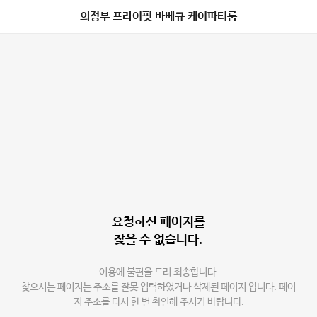
의정부 프라이핏 바베큐 케이파티룸
요청하신 페이지를
찾을 수 없습니다.
이용에 불편을 드려 죄송합니다.
찾으시는 페이지는 주소를 잘못 입력하였거나 삭제된 페이지 입니다. 페이
지 주소를 다시 한 번 확인해 주시기 바랍니다.