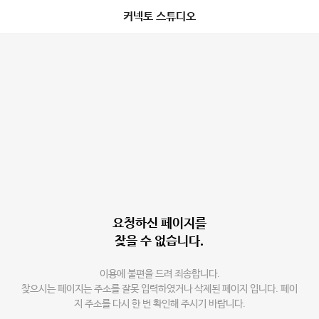
커넥토 스튜디오
요청하신 페이지를
찾을 수 없습니다.
이용에 불편을 드려 죄송합니다.
찾으시는 페이지는 주소를 잘못 입력하였거나 삭제된 페이지 입니다. 페이
지 주소를 다시 한 번 확인해 주시기 바랍니다.