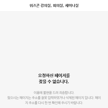
위즈콘 강의실, 회의실, 세미나실
요청하신 페이지를
찾을 수 없습니다.
이용에 불편을 드려 죄송합니다.
찾으시는 페이지는 주소를 잘못 입력하였거나 삭제된 페이지 입니다. 페이
지 주소를 다시 한 번 확인해 주시기 바랍니다.