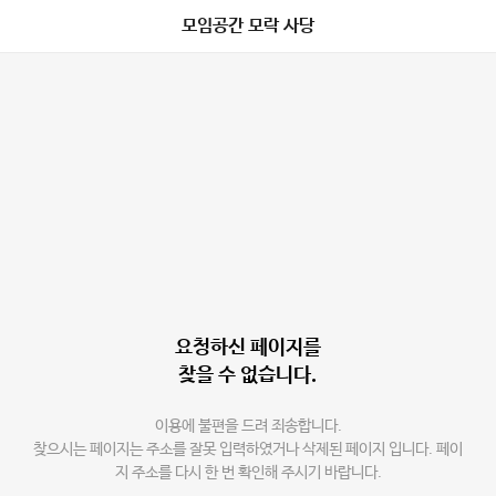
모임공간 모락 사당
요청하신 페이지를
찾을 수 없습니다.
이용에 불편을 드려 죄송합니다.
찾으시는 페이지는 주소를 잘못 입력하였거나 삭제된 페이지 입니다. 페이
지 주소를 다시 한 번 확인해 주시기 바랍니다.