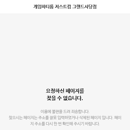
게임파티룸 저스트컴 그랜드사당점
요청하신 페이지를
찾을 수 없습니다.
이용에 불편을 드려 죄송합니다.
찾으시는 페이지는 주소를 잘못 입력하였거나 삭제된 페이지 입니다. 페이
지 주소를 다시 한 번 확인해 주시기 바랍니다.