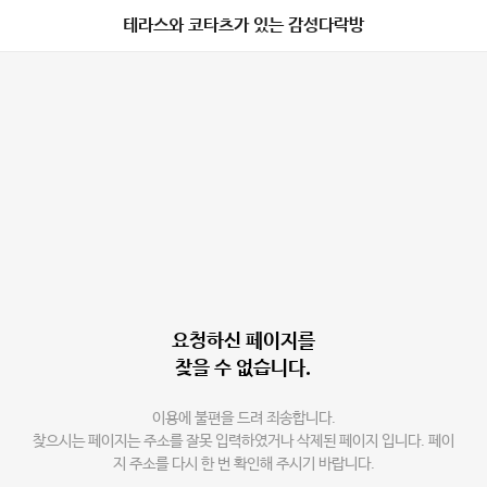
테라스와 코타츠가 있는 감성다락방
요청하신 페이지를
찾을 수 없습니다.
이용에 불편을 드려 죄송합니다.
찾으시는 페이지는 주소를 잘못 입력하였거나 삭제된 페이지 입니다. 페이
지 주소를 다시 한 번 확인해 주시기 바랍니다.