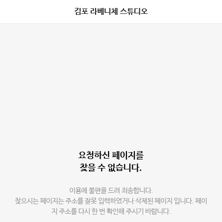
김포 라베니체 스튜디오
요청하신 페이지를
찾을 수 없습니다.
이용에 불편을 드려 죄송합니다.
찾으시는 페이지는 주소를 잘못 입력하였거나 삭제된 페이지 입니다. 페이
지 주소를 다시 한 번 확인해 주시기 바랍니다.