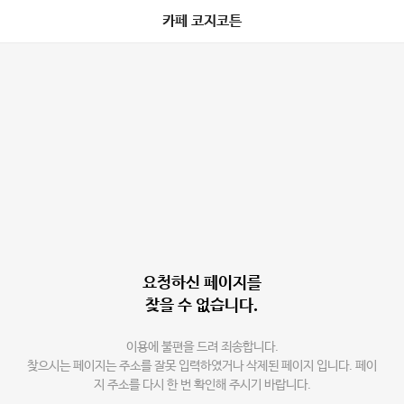
카페 코지코튼
요청하신 페이지를
찾을 수 없습니다.
이용에 불편을 드려 죄송합니다.
찾으시는 페이지는 주소를 잘못 입력하였거나 삭제된 페이지 입니다. 페이
지 주소를 다시 한 번 확인해 주시기 바랍니다.