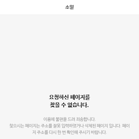
소일
요청하신 페이지를
찾을 수 없습니다.
이용에 불편을 드려 죄송합니다.
찾으시는 페이지는 주소를 잘못 입력하였거나 삭제된 페이지 입니다. 페이
지 주소를 다시 한 번 확인해 주시기 바랍니다.