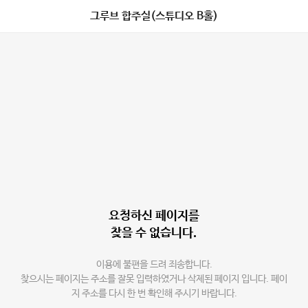
그루브 합주실(스튜디오 B홀)
요청하신 페이지를
찾을 수 없습니다.
이용에 불편을 드려 죄송합니다.
찾으시는 페이지는 주소를 잘못 입력하였거나 삭제된 페이지 입니다. 페이
지 주소를 다시 한 번 확인해 주시기 바랍니다.