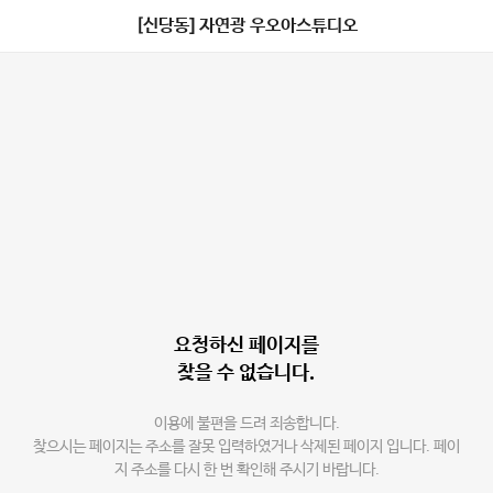
[신당동] 자연광 우오아스튜디오
요청하신 페이지를
찾을 수 없습니다.
이용에 불편을 드려 죄송합니다.
찾으시는 페이지는 주소를 잘못 입력하였거나 삭제된 페이지 입니다. 페이
지 주소를 다시 한 번 확인해 주시기 바랍니다.