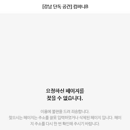
[강남 단독 공간] 컴퍼니B
요청하신 페이지를
찾을 수 없습니다.
이용에 불편을 드려 죄송합니다.
찾으시는 페이지는 주소를 잘못 입력하였거나 삭제된 페이지 입니다. 페이
지 주소를 다시 한 번 확인해 주시기 바랍니다.