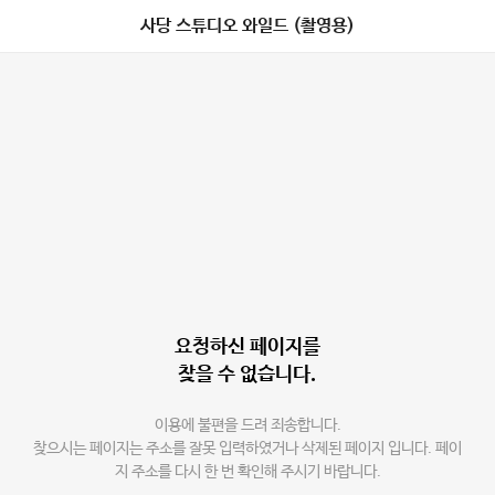
사당 스튜디오 와일드 (촬영용)
요청하신 페이지를
찾을 수 없습니다.
이용에 불편을 드려 죄송합니다.
찾으시는 페이지는 주소를 잘못 입력하였거나 삭제된 페이지 입니다. 페이
지 주소를 다시 한 번 확인해 주시기 바랍니다.