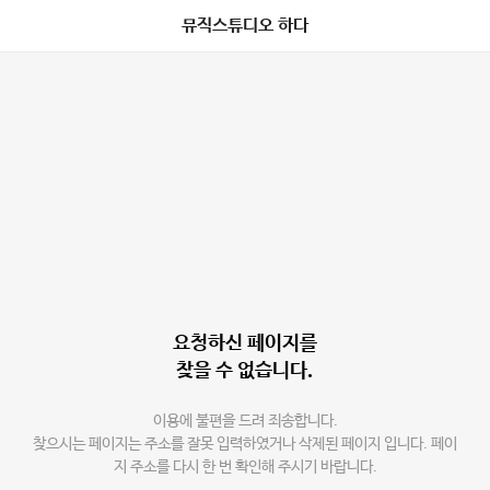
뮤직스튜디오 하다
요청하신 페이지를
찾을 수 없습니다.
이용에 불편을 드려 죄송합니다.
찾으시는 페이지는 주소를 잘못 입력하였거나 삭제된 페이지 입니다. 페이
지 주소를 다시 한 번 확인해 주시기 바랍니다.