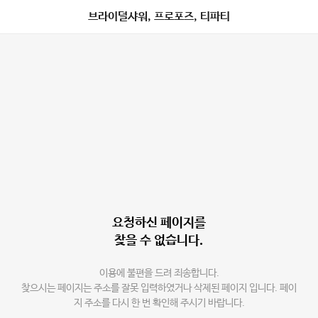
브라이덜샤워, 프로포즈, 티파티
요청하신 페이지를
찾을 수 없습니다.
이용에 불편을 드려 죄송합니다.
찾으시는 페이지는 주소를 잘못 입력하였거나 삭제된 페이지 입니다. 페이
지 주소를 다시 한 번 확인해 주시기 바랍니다.