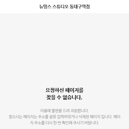
뉴띵스 스튜디오 동대구역점
요청하신 페이지를
찾을 수 없습니다.
이용에 불편을 드려 죄송합니다.
찾으시는 페이지는 주소를 잘못 입력하였거나 삭제된 페이지 입니다. 페이
지 주소를 다시 한 번 확인해 주시기 바랍니다.