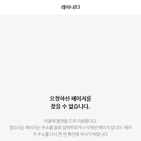
레이니83
요청하신 페이지를
찾을 수 없습니다.
이용에 불편을 드려 죄송합니다.
찾으시는 페이지는 주소를 잘못 입력하였거나 삭제된 페이지 입니다. 페이
지 주소를 다시 한 번 확인해 주시기 바랍니다.