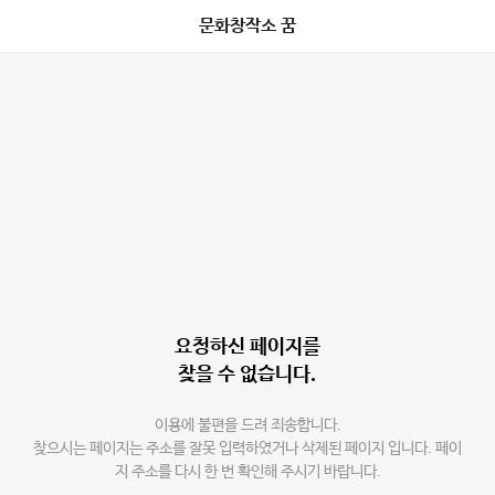
문화창작소 꿈
요청하신 페이지를
찾을 수 없습니다.
이용에 불편을 드려 죄송합니다.
찾으시는 페이지는 주소를 잘못 입력하였거나 삭제된 페이지 입니다. 페이
지 주소를 다시 한 번 확인해 주시기 바랍니다.