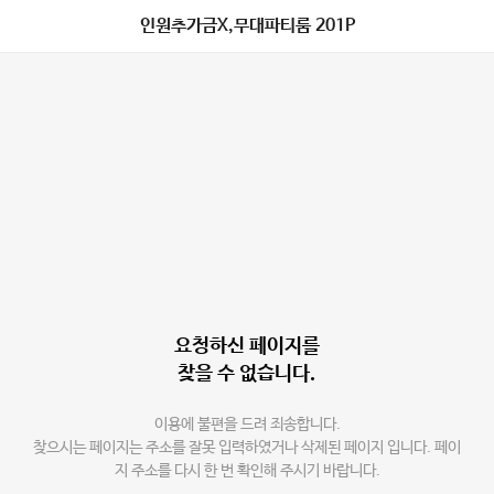
인원추가금X,무대파티룸 201P
요청하신 페이지를
찾을 수 없습니다.
이용에 불편을 드려 죄송합니다.
찾으시는 페이지는 주소를 잘못 입력하였거나 삭제된 페이지 입니다. 페이
지 주소를 다시 한 번 확인해 주시기 바랍니다.