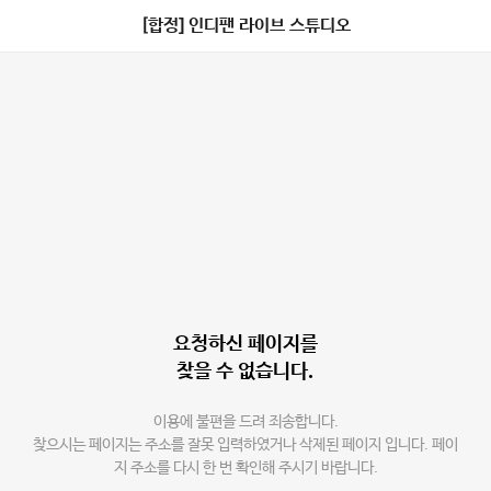
[합정] 인디팬 라이브 스튜디오
요청하신 페이지를
찾을 수 없습니다.
이용에 불편을 드려 죄송합니다.
찾으시는 페이지는 주소를 잘못 입력하였거나 삭제된 페이지 입니다. 페이
지 주소를 다시 한 번 확인해 주시기 바랍니다.