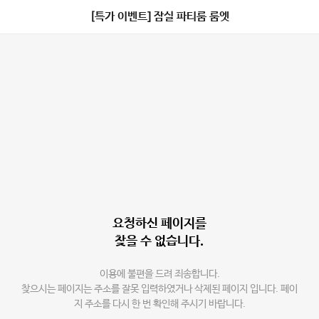
[특가 이벤트] 잠실 파티룸 룸엣
요청하신 페이지를
찾을 수 없습니다.
이용에 불편을 드려 죄송합니다.
찾으시는 페이지는 주소를 잘못 입력하였거나 삭제된 페이지 입니다. 페이
지 주소를 다시 한 번 확인해 주시기 바랍니다.