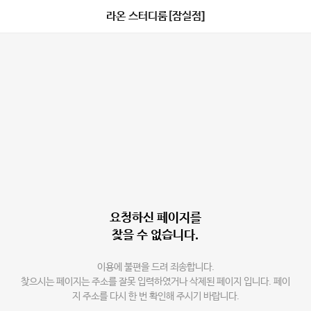
라온 스터디룸[잠실점]
요청하신 페이지를
찾을 수 없습니다.
이용에 불편을 드려 죄송합니다.
찾으시는 페이지는 주소를 잘못 입력하였거나 삭제된 페이지 입니다. 페이
지 주소를 다시 한 번 확인해 주시기 바랍니다.