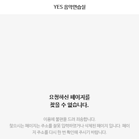
YES 음악연습실
요청하신 페이지를
찾을 수 없습니다.
이용에 불편을 드려 죄송합니다.
찾으시는 페이지는 주소를 잘못 입력하였거나 삭제된 페이지 입니다. 페이
지 주소를 다시 한 번 확인해 주시기 바랍니다.