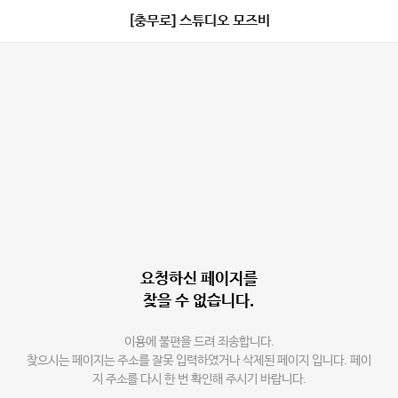
[충무로] 스튜디오 모즈비
요청하신 페이지를
찾을 수 없습니다.
이용에 불편을 드려 죄송합니다.
찾으시는 페이지는 주소를 잘못 입력하였거나 삭제된 페이지 입니다. 페이
지 주소를 다시 한 번 확인해 주시기 바랍니다.