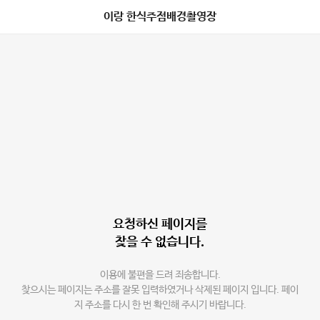
이랑 한식주점배경촬영장
요청하신 페이지를
찾을 수 없습니다.
이용에 불편을 드려 죄송합니다.
찾으시는 페이지는 주소를 잘못 입력하였거나 삭제된 페이지 입니다. 페이
지 주소를 다시 한 번 확인해 주시기 바랍니다.