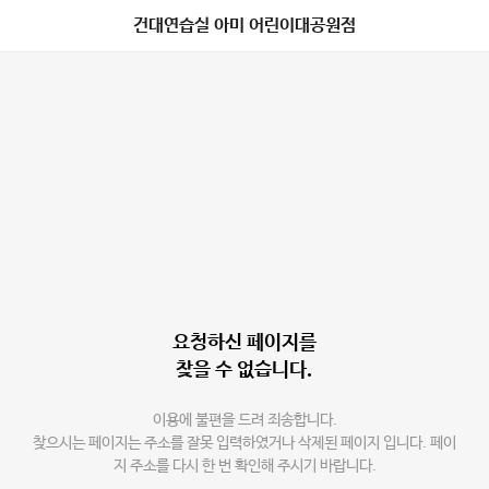
건대연습실 아미 어린이대공원점
요청하신 페이지를
찾을 수 없습니다.
이용에 불편을 드려 죄송합니다.
찾으시는 페이지는 주소를 잘못 입력하였거나 삭제된 페이지 입니다. 페이
지 주소를 다시 한 번 확인해 주시기 바랍니다.