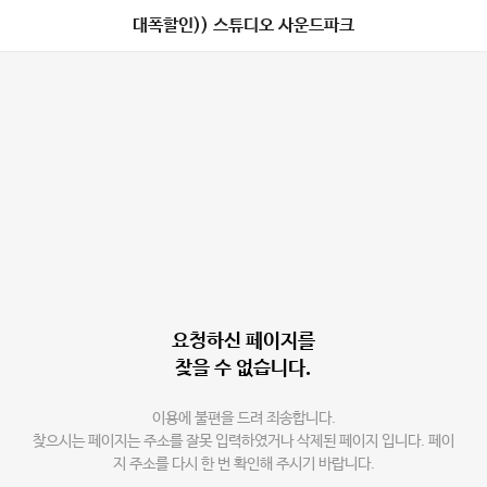
대폭할인)) 스튜디오 사운드파크
요청하신 페이지를
찾을 수 없습니다.
이용에 불편을 드려 죄송합니다.
찾으시는 페이지는 주소를 잘못 입력하였거나 삭제된 페이지 입니다. 페이
지 주소를 다시 한 번 확인해 주시기 바랍니다.