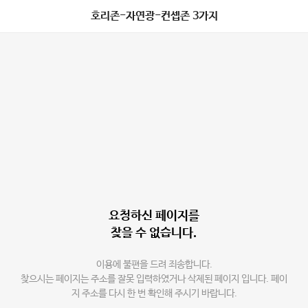
호리존-자연광-컨셉존 3가지
요청하신 페이지를
찾을 수 없습니다.
이용에 불편을 드려 죄송합니다.
찾으시는 페이지는 주소를 잘못 입력하였거나 삭제된 페이지 입니다. 페이
지 주소를 다시 한 번 확인해 주시기 바랍니다.