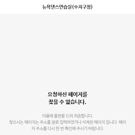
뉴욕댄스연습실(수지구청)
요청하신 페이지를
찾을 수 없습니다.
이용에 불편을 드려 죄송합니다.
찾으시는 페이지는 주소를 잘못 입력하였거나 삭제된 페이지 입니다. 페이
지 주소를 다시 한 번 확인해 주시기 바랍니다.