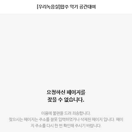
[우리녹음실]합주 악기 공간대여
요청하신 페이지를
찾을 수 없습니다.
이용에 불편을 드려 죄송합니다.
찾으시는 페이지는 주소를 잘못 입력하였거나 삭제된 페이지 입니다. 페이
지 주소를 다시 한 번 확인해 주시기 바랍니다.