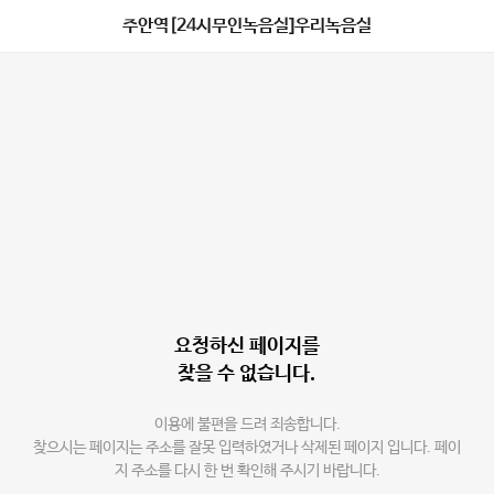
주안역[24시무인녹음실]우리녹음실
요청하신 페이지를
찾을 수 없습니다.
이용에 불편을 드려 죄송합니다.
찾으시는 페이지는 주소를 잘못 입력하였거나 삭제된 페이지 입니다. 페이
지 주소를 다시 한 번 확인해 주시기 바랍니다.