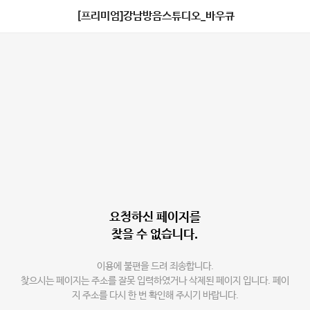
[프리미엄]강남방음스튜디오_바우큐
요청하신 페이지를
찾을 수 없습니다.
이용에 불편을 드려 죄송합니다.
찾으시는 페이지는 주소를 잘못 입력하였거나 삭제된 페이지 입니다. 페이
지 주소를 다시 한 번 확인해 주시기 바랍니다.