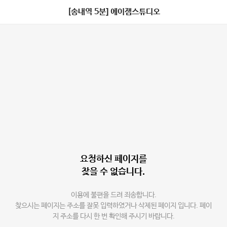
[송내역 5분] 에이잼스튜디오
요청하신 페이지를
찾을 수 없습니다.
이용에 불편을 드려 죄송합니다.
찾으시는 페이지는 주소를 잘못 입력하였거나 삭제된 페이지 입니다. 페이
지 주소를 다시 한 번 확인해 주시기 바랍니다.