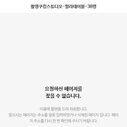
촬영쿠킹스튜디오-썰라테이블-38평
요청하신 페이지를
찾을 수 없습니다.
이용에 불편을 드려 죄송합니다.
찾으시는 페이지는 주소를 잘못 입력하였거나 삭제된 페이지 입니다. 페이
지 주소를 다시 한 번 확인해 주시기 바랍니다.