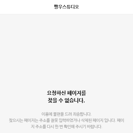
빵우스튜디오
요청하신 페이지를
찾을 수 없습니다.
이용에 불편을 드려 죄송합니다.
찾으시는 페이지는 주소를 잘못 입력하였거나 삭제된 페이지 입니다. 페이
지 주소를 다시 한 번 확인해 주시기 바랍니다.