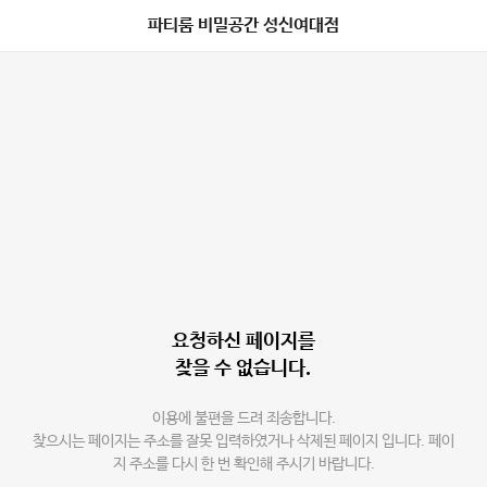
파티룸 비밀공간 성신여대점
요청하신 페이지를
찾을 수 없습니다.
이용에 불편을 드려 죄송합니다.
찾으시는 페이지는 주소를 잘못 입력하였거나 삭제된 페이지 입니다. 페이
지 주소를 다시 한 번 확인해 주시기 바랍니다.