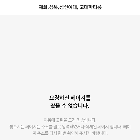
혜화,성북,성신여대, 고대파티룸
요청하신 페이지를
찾을 수 없습니다.
이용에 불편을 드려 죄송합니다.
찾으시는 페이지는 주소를 잘못 입력하였거나 삭제된 페이지 입니다. 페이
지 주소를 다시 한 번 확인해 주시기 바랍니다.