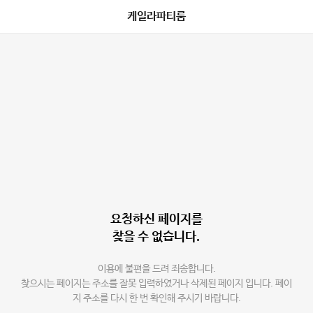
케일라파티룸
요청하신 페이지를
찾을 수 없습니다.
이용에 불편을 드려 죄송합니다.
찾으시는 페이지는 주소를 잘못 입력하였거나 삭제된 페이지 입니다. 페이
지 주소를 다시 한 번 확인해 주시기 바랍니다.