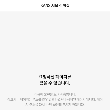
KANS 서울 강의실
요청하신 페이지를
찾을 수 없습니다.
이용에 불편을 드려 죄송합니다.
찾으시는 페이지는 주소를 잘못 입력하였거나 삭제된 페이지 입니다. 페이
지 주소를 다시 한 번 확인해 주시기 바랍니다.