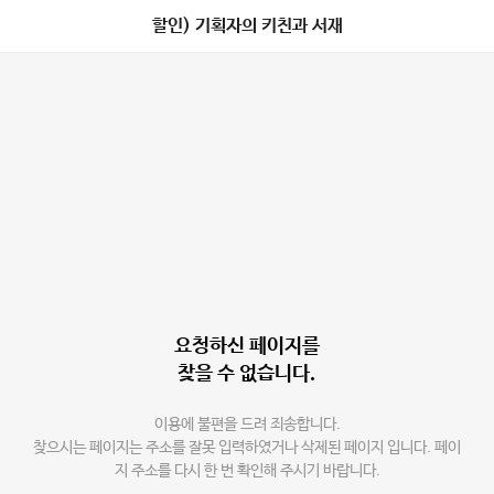
할인) 기획자의 키친과 서재
요청하신 페이지를
찾을 수 없습니다.
이용에 불편을 드려 죄송합니다.
찾으시는 페이지는 주소를 잘못 입력하였거나 삭제된 페이지 입니다. 페이
지 주소를 다시 한 번 확인해 주시기 바랍니다.