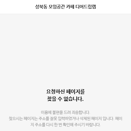
성북동 모임공간 카페 디어드립랩
요청하신 페이지를
찾을 수 없습니다.
이용에 불편을 드려 죄송합니다.
찾으시는 페이지는 주소를 잘못 입력하였거나 삭제된 페이지 입니다. 페이
지 주소를 다시 한 번 확인해 주시기 바랍니다.